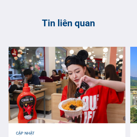
Tin liên quan
CẬP NHẬT