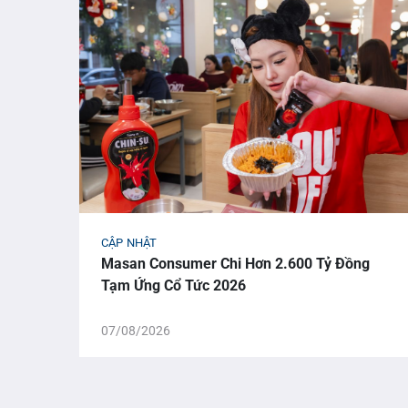
CẬP NHẬT
Masan Consumer Chi Hơn 2.600 Tỷ Đồng
Tạm Ứng Cổ Tức 2026
07/08/2026