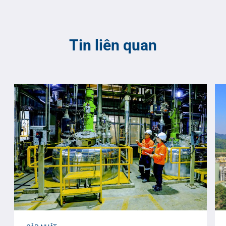
Tin liên quan