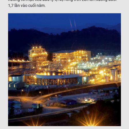
1,7 lần vào cuối năm.