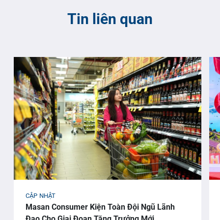
Tin liên quan
CẬP NHẬT
Masan Consumer Kiện Toàn Đội Ngũ Lãnh
Đạo Cho Giai Đoạn Tăng Trưởng Mới