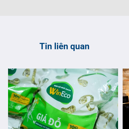
Tin liên quan