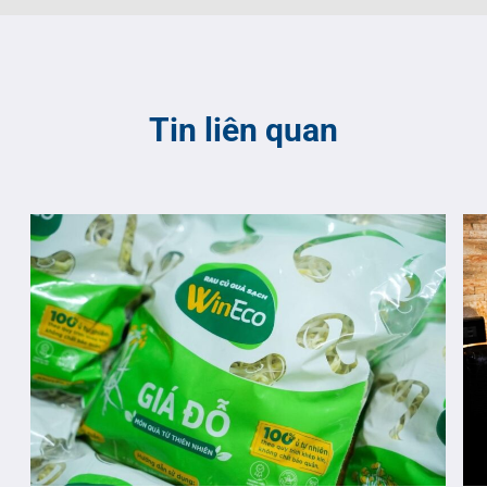
Tin liên quan