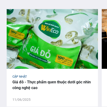
CẬP NHẬT
Giá đỗ - Thực phẩm quen thuộc dưới góc nhìn
công nghệ cao
11/06/2025