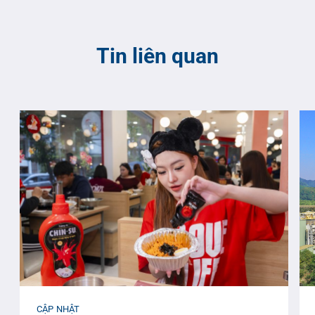
Tin liên quan
CẬP NHẬT