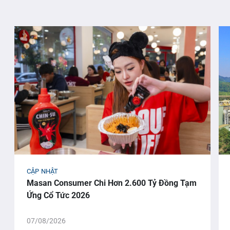
CẬP NHẬT
Masan Consumer Chi Hơn 2.600 Tỷ Đồng Tạm
Ứng Cổ Tức 2026
07/08/2026