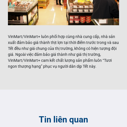
VinMart/VinMart+ luôn phối hợp cùng nhà cung cấp, nhà sản
xuất đảm bảo giá thành thịt lợn tại thời điểm trước trong và sau
Tết đều như giá chung của thị trường, không có hiện tượng đội
giá. Ngoài việc đảm bảo giá thành như giá thị trường,
VinMart/VinMart+ cam kết chất lượng sản phẩm luôn “Tươi
ngon thượng hạng” phục vụ người dân dịp Tết này.
Tin liên quan