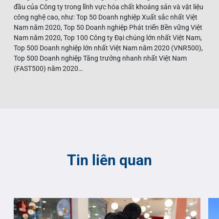
đầu của Công ty trong lĩnh vực hóa chất khoáng sản và vật liệu
công nghệ cao, như: Top 50 Doanh nghiệp Xuất sắc nhất Việt
Nam năm 2020, Top 50 Doanh nghiệp Phát triển Bền vững Việt
Nam năm 2020, Top 100 Công ty Đại chúng lớn nhất Việt Nam,
Top 500 Doanh nghiệp lớn nhất Việt Nam năm 2020 (VNR500),
Top 500 Doanh nghiệp Tăng trưởng nhanh nhất Việt Nam
(FAST500) năm 2020…
Tin liên quan