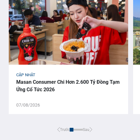
CẬP NHẬT
Masan Consumer Chi Hơn 2.600 Tỷ Đồng Tạm
Ứng Cổ Tức 2026
07/08/2026
Trước
Sau