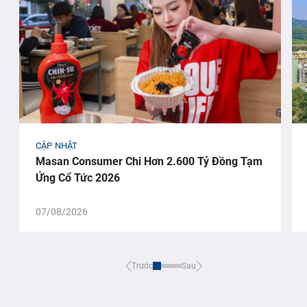
CẬP NHẬT
Masan Consumer Chi Hơn 2.600 Tỷ Đồng Tạm
Ứng Cổ Tức 2026
07/08/2026
Trước
Sau