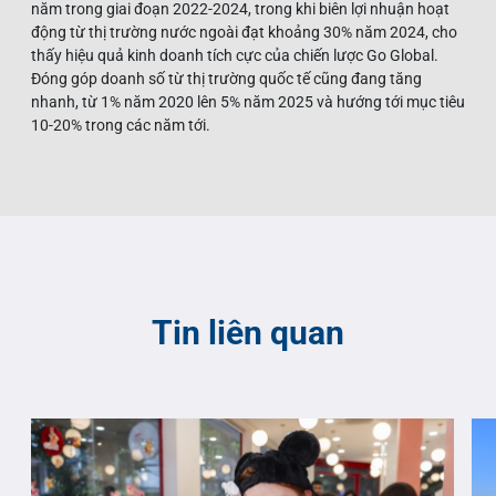
năm trong giai đoạn 2022-2024, trong khi biên lợi nhuận hoạt
động từ thị trường nước ngoài đạt khoảng 30% năm 2024, cho
thấy hiệu quả kinh doanh tích cực của chiến lược Go Global.
Đóng góp doanh số từ thị trường quốc tế cũng đang tăng
nhanh, từ 1% năm 2020 lên 5% năm 2025 và hướng tới mục tiêu
10-20% trong các năm tới.
Tin liên quan