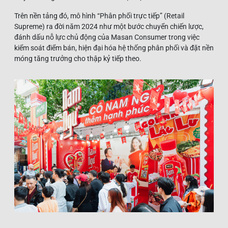
Trên nền tảng đó, mô hình “Phân phối trực tiếp” (Retail
Supreme) ra đời năm 2024 như một bước chuyển chiến lược,
đánh dấu nỗ lực chủ động của Masan Consumer trong việc
kiểm soát điểm bán, hiện đại hóa hệ thống phân phối và đặt nền
móng tăng trưởng cho thập kỷ tiếp theo.