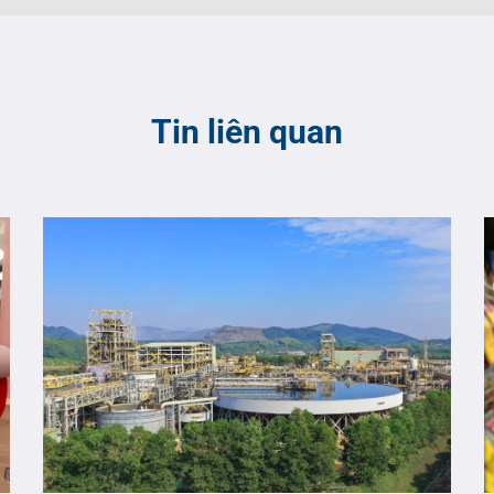
Tin liên quan