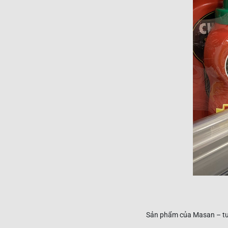
Sản phẩm của Masan – tươ