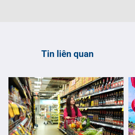
Tin liên quan