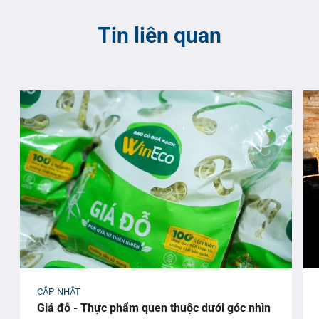
Tin liên quan
CẬP NHẬT
Giá đỗ - Thực phẩm quen thuộc dưới góc nhìn