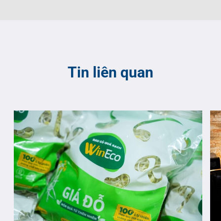
Tin liên quan