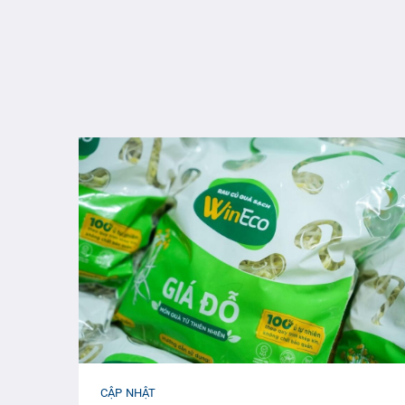
CẬP NHẬT