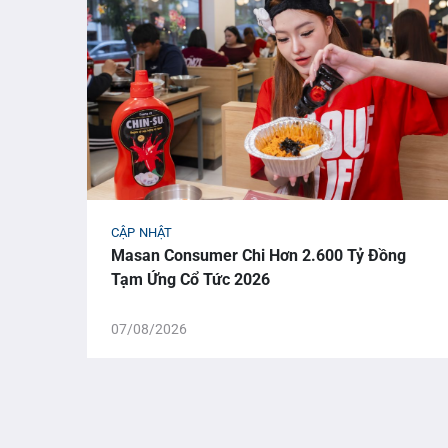
CẬP NHẬT
Masan Consumer Chi Hơn 2.600 Tỷ Đồng
Tạm Ứng Cổ Tức 2026
07/08/2026