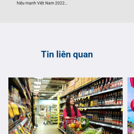
hiệu mạnh Việt Nam 2022…
Tin liên quan