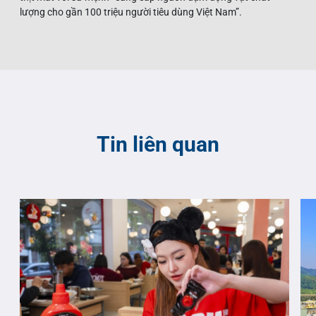
lượng cho gần 100 triệu người tiêu dùng Việt Nam”.
Tin liên quan