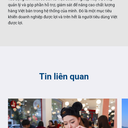
quản lý và góp phần hỗ trợ, giám sát để nâng cao chất lượng
hàng Việt bán trong hệ thống của mình. Đó là một mục tiêu
khiến doanh nghiệp được lợi và trên hết là người tiêu dùng Việt
được lợi.
Tin liên quan