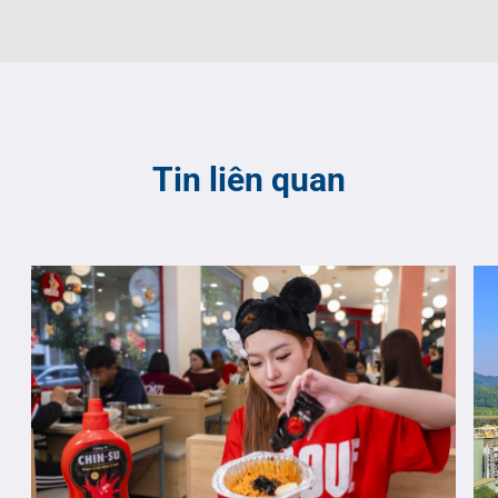
Tin liên quan