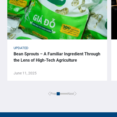
UPDATED
Bean Sprouts – A Familiar Ingredient Through
the Lens of High-Tech Agriculture
June 11, 2025
Prev
Next