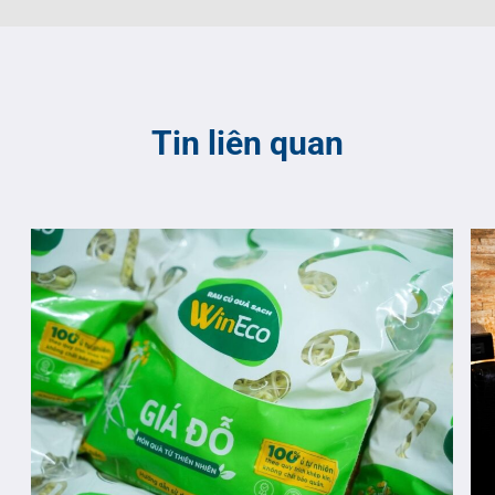
Tin liên quan