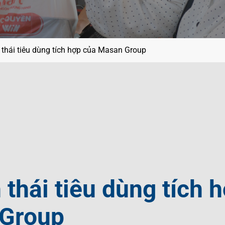
 thái tiêu dùng tích hợp của Masan Group
 thái tiêu dùng tích 
Group