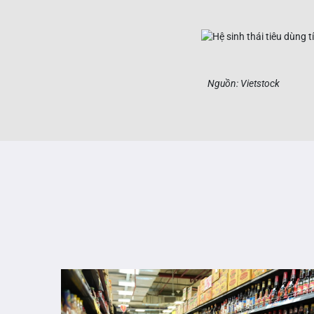
Nguồn: Vietstock