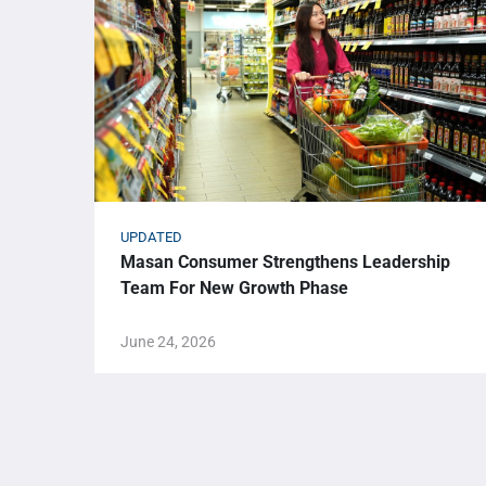
UPDATED
Masan Consumer Strengthens Leadership
Team For New Growth Phase
June 24, 2026