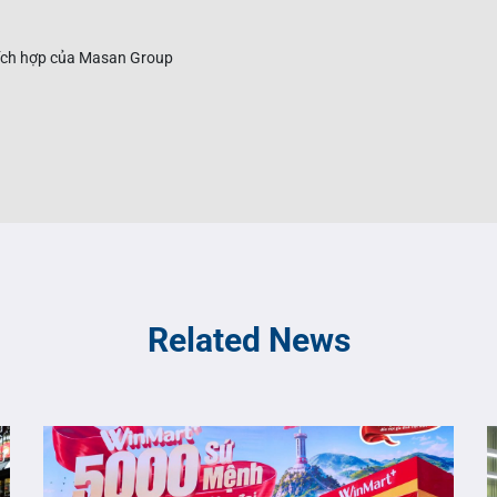
Related News