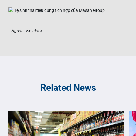
Nguồn: Vietstock
Related News