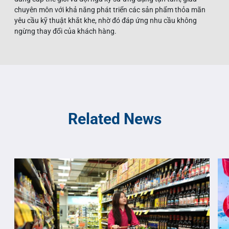
chuyên môn với khả năng phát triển các sản phẩm thỏa mãn
yêu cầu kỹ thuật khắt khe, nhờ đó đáp ứng nhu cầu không
ngừng thay đổi của khách hàng.
Related News